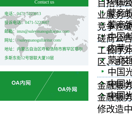
中国
目招标
Contact us
蒙商银
业服务
电话：0471-5223613
蒙商
投诉电话：0471-5223607
竞争性
邮箱：imzs@suleymanogullaritur.com
中国
磋商公
网址：//suleymanogullaritur.com/
内蒙
工餐厅
地址：内蒙古自治区呼和浩特市赛罕区鄂尔
蒙商
多斯东街12号银联大厦10层
区、B区
中国
中国
金融服
中国
金融服
修改造