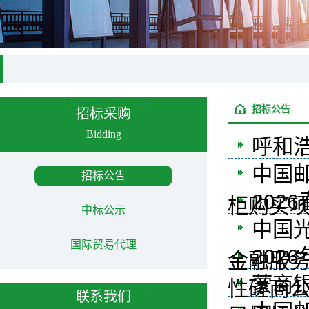
招标公告
招标采购
Bidding
呼和
中国
招标公告
202
柜购买
中标公示
中国
国际贸易代理
20
金融服
蒙商
性磋商
联系我们