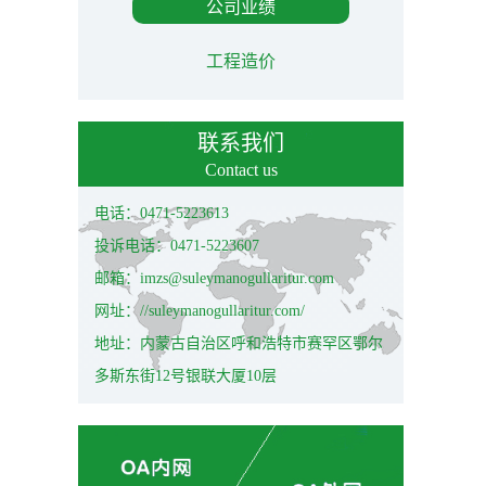
公司业绩
工程造价
联系我们
Contact us
电话：0471-5223613
投诉电话：0471-5223607
邮箱：imzs@suleymanogullaritur.com
网址：//suleymanogullaritur.com/
地址：内蒙古自治区呼和浩特市赛罕区鄂尔
多斯东街12号银联大厦10层