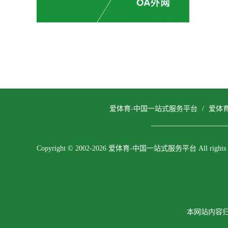
爱体育-中国一站式服务平台
/
爱体
Copyright © 2002-2026 爱体育-中国一站式服务平台 All rights re
本网站内容归