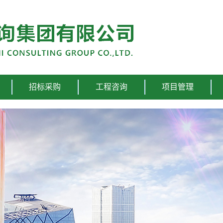
招标采购
工程咨询
项目管理