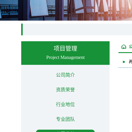
项目管理
Project Management
公司简介
资质荣誉
行业地位
专业团队