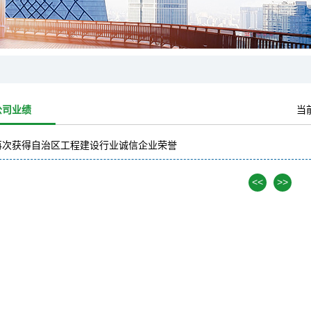
公司业绩
当
再次获得自治区工程建设行业诚信企业荣誉
<<
>>