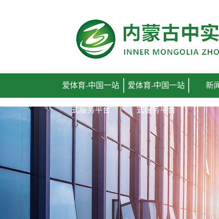
爱体育-中国一站式服务平台
爱体育-中国一站
爱体育-中国一站
新
式服务平台
式服务平台