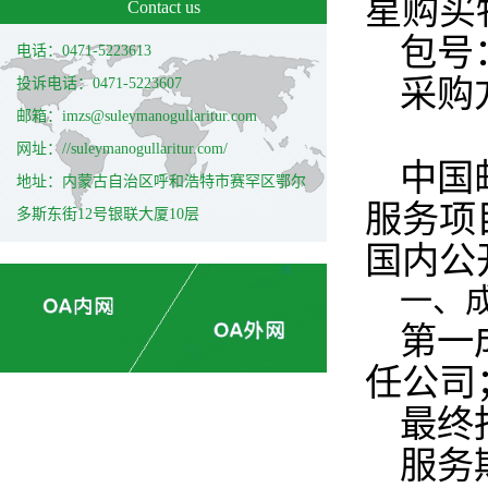
星购买
Contact us
包号
电话：0471-5223613
采购
投诉电话：0471-5223607
邮箱：imzs@suleymanogullaritur.com
网址：//suleymanogullaritur.com/
中国
地址：内蒙古自治区呼和浩特市赛罕区鄂尔
服务项
多斯东街12号银联大厦10层
国内公
一、
第一
任公司
最终报
服务