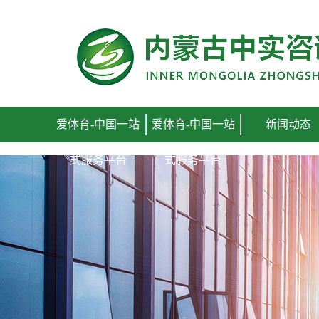
爱体育-中国一站式服务平台
爱体育-中国一站
爱体育-中国一站
新闻动态
式服务平台
式服务平台