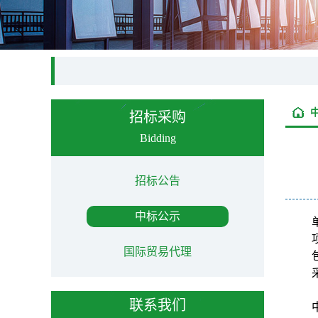
招标采购
Bidding
招标公告
中标公示
国际贸易代理
联系我们