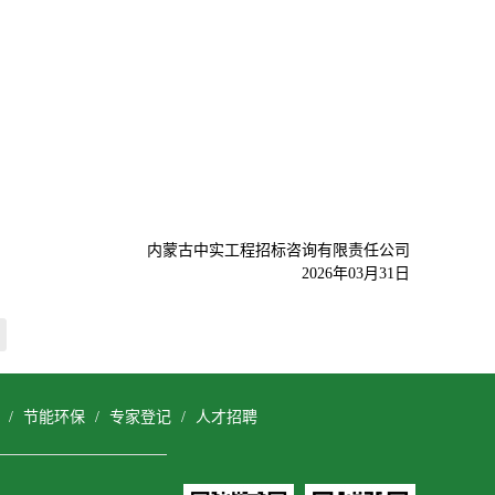
内蒙古中实工程招标咨询有限责任公司
2026年03月31日
/
节能环保
/
专家登记
/
人才招聘