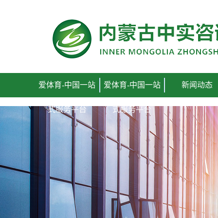
爱体育-中国一站式服务平台
爱体育-中国一站
爱体育-中国一站
新闻动态
式服务平台
式服务平台