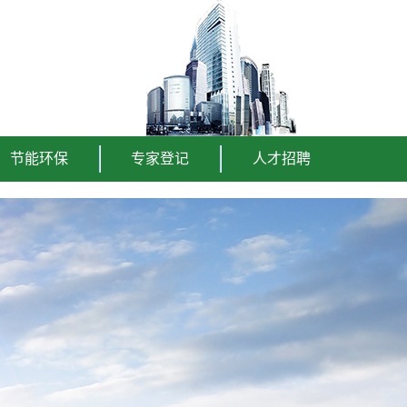
节能环保
专家登记
人才招聘