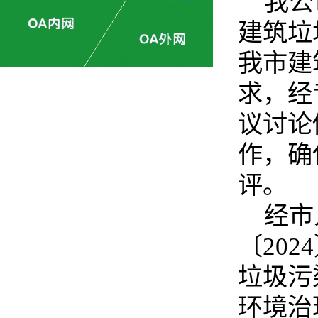
我公
建筑垃
我市建
求，经
议讨论
作，确
评。
经市
〔20
垃圾污
环境治