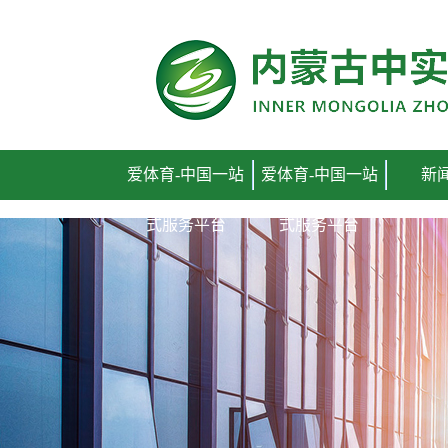
爱体育-中国一站式服务平台
爱体育-中国一站
爱体育-中国一站
新
式服务平台
式服务平台