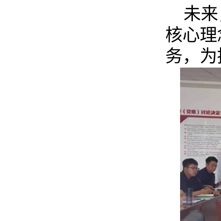
未来
核心理
务，为