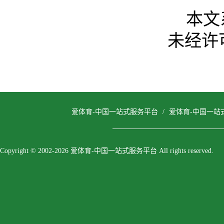
本文
未经许
爱体育-中国一站式服务平台
/
爱体育-中国一
Copyright © 2002-2026 爱体育-中国一站式服务平台 All rights reserved.