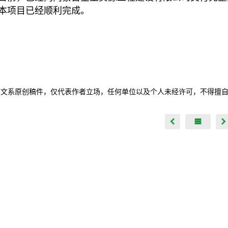
本项目已经顺利完成。
本文系原创稿件，仅代表作者立场，任何单位以及个人未经许可，不得擅