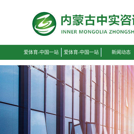
爱体育-中国一站式服务平台
爱体育-中国一站
爱体育-中国一站
新闻动态
式服务平台
式服务平台