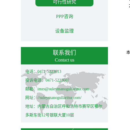
可行性研究
PPP咨询
设备监理
联系我们
Contact us
电话：0471-5223613
投诉电话：0471-5223607
邮箱：imzs@suleymanogullaritur.com
网址：//suleymanogullaritur.com/
地址：内蒙古自治区呼和浩特市赛罕区鄂尔
多斯东街12号银联大厦10层