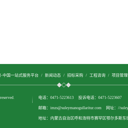
育-中国一站式服务平台
/
新闻动态
/
招标采购
/
工程咨询
/
项目管理
served.
电话：0471-5223613 投诉电话：0471-5223607
邮箱：imzs@suleymanogullaritur.com 网址：//suleyma
地址：内蒙古自治区呼和浩特市赛罕区鄂尔多斯东街