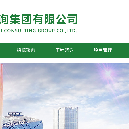
招标采购
工程咨询
项目管理