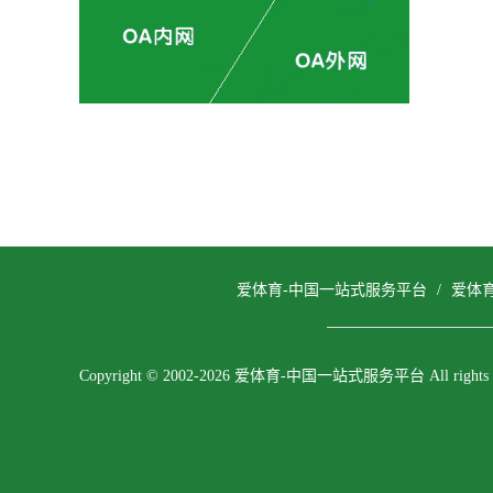
爱体育-中国一站式服务平台
/
爱体
Copyright © 2002-2026 爱体育-中国一站式服务平台 All rights re