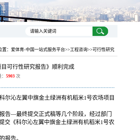
位置：
爱体育-中国一站式服务平台
>>工程咨询>>可行性研究
项目可行性研究报告》顺利完成
量：
5903
次
科尔沁左翼中旗金土绿洲有机稻米1号农场项目
报告—最终提交正式稿等几个阶段，经过部门
提交《科尔沁左翼中旗金土绿洲有机稻米1号农
的报告。