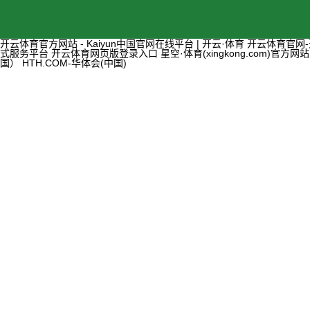
开云体育官方网站 - Kaiyun中国官网在线平台 | 开云·体育
开云体育官网
式服务平台
开云体育网页版登录入口
星空·体育(xingkong.com)官方网站
国）
HTH.COM-华体会(中国)