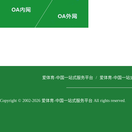
爱体育-中国一站式服务平台
/
爱体育-中国一
Copyright © 2002-2026 爱体育-中国一站式服务平台 All rights reserved.