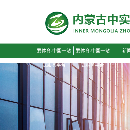
爱体育-中国一站式服务平台
爱体育-中国一站
爱体育-中国一站
新
式服务平台
式服务平台