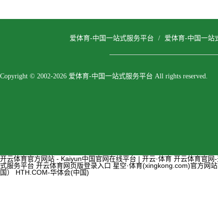
爱体育-中国一站式服务平台
/
爱体育-中国一
Copyright © 2002-2026 爱体育-中国一站式服务平台 All rights reserved.
开云体育官方网站 - Kaiyun中国官网在线平台 | 开云·体育
开云体育官网
式服务平台
开云体育网页版登录入口
星空·体育(xingkong.com)官方网站
国）
HTH.COM-华体会(中国)