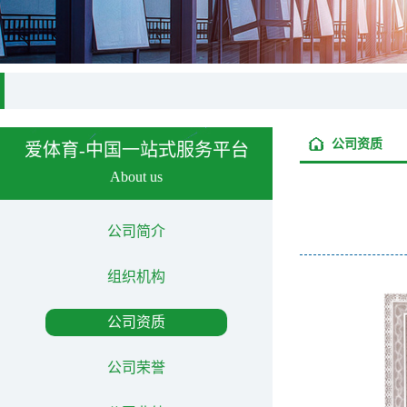
公司资质
爱体育-中国一站式服务平台
About us
公司简介
组织机构
公司资质
公司荣誉