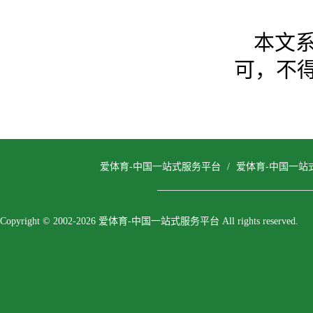
本文
可，不
爱体育-中国一站式服务平台
/
爱体育-中国一
Copyright © 2002-2026 爱体育-中国一站式服务平台 All rights reserved.