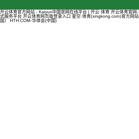
开云体育官方网站 - Kaiyun中国官网在线平台 | 开云·体育
开云体育官网
式服务平台
开云体育网页版登录入口
星空·体育(xingkong.com)官方网站
国）
HTH.COM-华体会(中国)