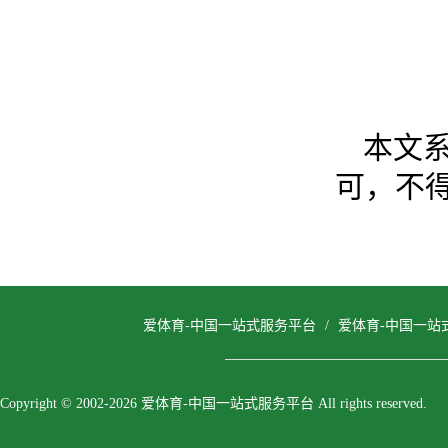
本文
可，不
爱体育-中国一站式服务平台
/
爱体育-中国一
Copyright © 2002-2026 爱体育-中国一站式服务平台 All rights reserved.