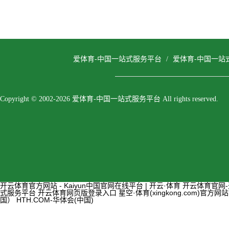
爱体育-中国一站式服务平台
/
爱体育-中国一
Copyright © 2002-2026 爱体育-中国一站式服务平台 All rights reserved.
开云体育官方网站 - Kaiyun中国官网在线平台 | 开云·体育
开云体育官网
式服务平台
开云体育网页版登录入口
星空·体育(xingkong.com)官方网站
国）
HTH.COM-华体会(中国)