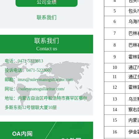
4
包头
公司业绩
5
包头
联系我们
6
乌海
7
巴林
联系我们
8
巴林
Contact us
9
霍林
电话：0471-5223613
10
通辽
投诉电话：0471-5223607
11
通辽
邮箱：imzs@suleymanogullaritur.com
12
霍林
网址：//suleymanogullaritur.com/
地址：内蒙古自治区呼和浩特市赛罕区鄂尔
13
乌兰
多斯东街12号银联大厦10层
14
察右
15
内蒙
16
伊金