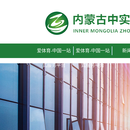
爱体育-中国一站式服务平台
爱体育-中国一站
爱体育-中国一站
新
式服务平台
式服务平台