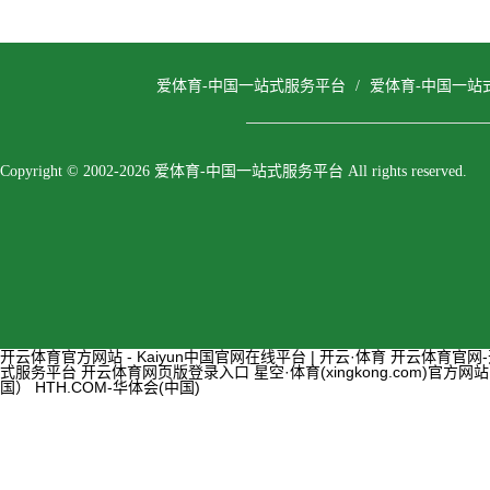
爱体育-中国一站式服务平台
/
爱体育-中国一
Copyright © 2002-2026 爱体育-中国一站式服务平台 All rights reserved.
开云体育官方网站 - Kaiyun中国官网在线平台 | 开云·体育
开云体育官网
式服务平台
开云体育网页版登录入口
星空·体育(xingkong.com)官方网站
国）
HTH.COM-华体会(中国)