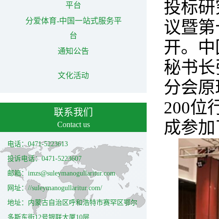
投标研
平台
分爱体育-中国一站式服务平
议暨第
台
开。中
通知公告
秘书长
文化活动
分会原
200
联系我们
成参加
Contact us
电话：0471-5223613
投诉电话：0471-5223607
邮箱：imzs@suleymanogullaritur.com
网址：//suleymanogullaritur.com/
地址：内蒙古自治区呼和浩特市赛罕区鄂尔
多斯东街12号银联大厦10层