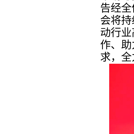
告经全
会将持
动行业
作、助
求，全