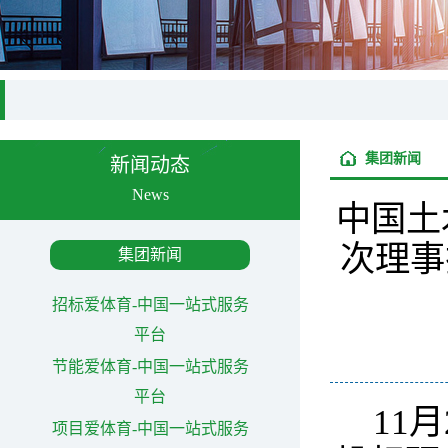
集团新闻
新闻动态
News
中国土
次理事
集团新闻
招标爱体育-中国一站式服务
平台
节能爱体育-中国一站式服务
平台
11
月
项目爱体育-中国一站式服务