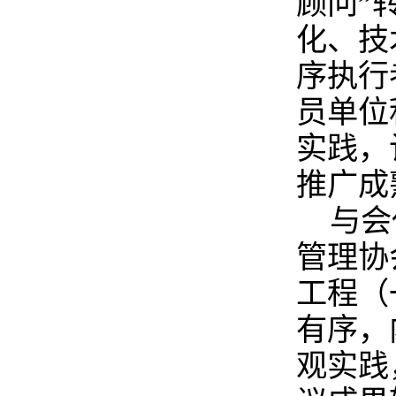
顾问”
化、技
序执行
员单位
实践，
推广成
与会
管理协
工程（
有序，
观实践