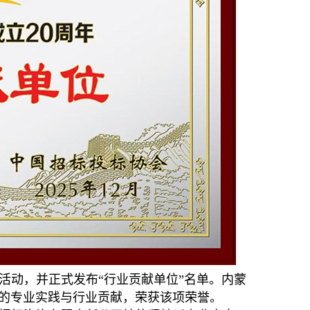
活动，并正式发布“行业贡献单位”名单。内蒙
的专业实践与行业贡献，荣获该项荣誉。