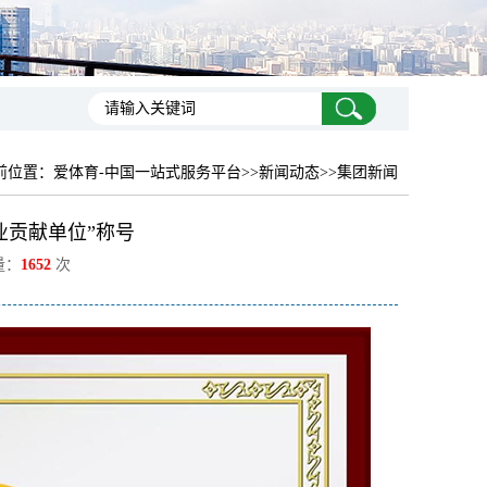
前位置：
爱体育-中国一站式服务平台
>>新闻动态>>集团新闻
业贡献单位”称号
量：
1652
次