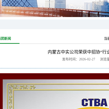
集团新闻
当
内蒙古中实公司荣获中招协“行
发布时间：2026-02-27 浏览