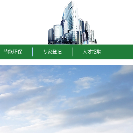
节能环保
专家登记
人才招聘