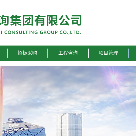
招标采购
工程咨询
项目管理